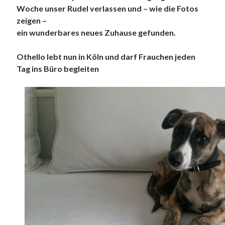
Woche unser Rudel verlassen und – wie die Fotos
zeigen –
ein wunderbares neues Zuhause gefunden.
Othello lebt nun in Köln und darf Frauchen jeden
Tag ins Büro begleiten