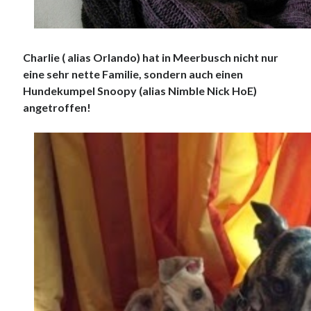
Charlie ( alias Orlando) hat in Meerbusch nicht nur
eine sehr nette Familie, sondern auch einen
Hundekumpel Snoopy (alias Nimble Nick HoE)
angetroffen!