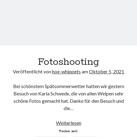
Fotoshooting
Veröffentlicht von
hoe-whippets
am
Oktober 5, 2021
Bei schönstem Spätsommerwetter hatten wir gestern
Besuch von Karla Schwede, die von allen Welpen sehr
schöne Fotos gemacht hat. Danke für den Besuch und
die…
Fotoshooting
Weiterlesen
Teilen mit: