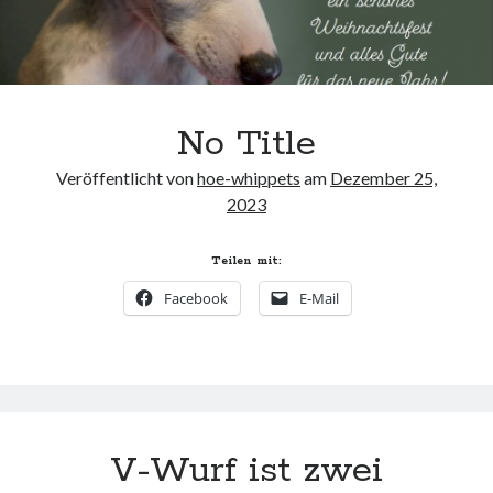
No Title
Veröffentlicht von
hoe-whippets
am
Dezember 25,
2023
Teilen mit:
Facebook
E-Mail
V-Wurf ist zwei