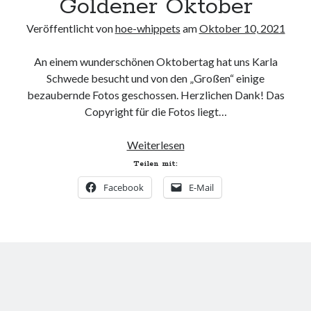
Goldener Oktober
Veröffentlicht von
hoe-whippets
am
Oktober 10, 2021
An einem wunderschönen Oktobertag hat uns Karla
Schwede besucht und von den „Großen“ einige
bezaubernde Fotos geschossen. Herzlichen Dank! Das
Copyright für die Fotos liegt…
Goldener
Weiterlesen
Oktober
Teilen mit:
Facebook
E-Mail