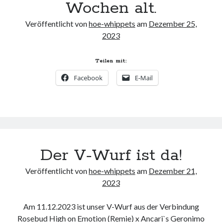
Wochen alt.
Veröffentlicht von
hoe-whippets
am
Dezember 25,
2023
Teilen mit:
Facebook
E-Mail
Der V-Wurf ist da!
Veröffentlicht von
hoe-whippets
am
Dezember 21,
2023
Am 11.12.2023 ist unser V-Wurf aus der Verbindung
Rosebud High on Emotion (Remie) x Ancari`s Geronimo