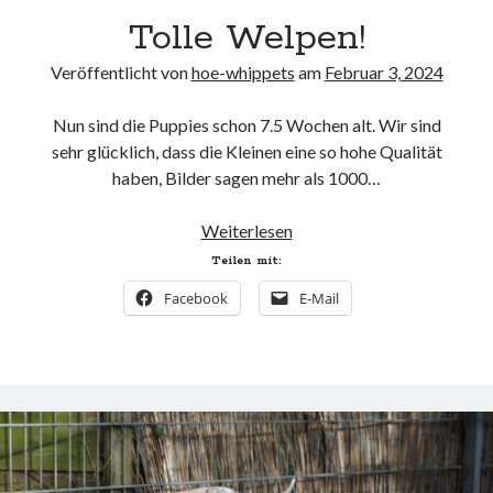
Tolle Welpen!
Veröffentlicht von
hoe-whippets
am
Februar 3, 2024
Nun sind die Puppies schon 7.5 Wochen alt. Wir sind
sehr glücklich, dass die Kleinen eine so hohe Qualität
haben, Bilder sagen mehr als 1000…
Tolle
Weiterlesen
Welpen!
Teilen mit:
Facebook
E-Mail