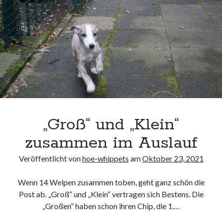
„Groß“ und „Klein“
zusammen im Auslauf
Veröffentlicht von
hoe-whippets
am
Oktober 23, 2021
Wenn 14 Welpen zusammen toben, geht ganz schön die
Post ab. „Groß“ und „Klein“ vertragen sich Bestens. Die
„Großen“ haben schon ihren Chip, die 1.…