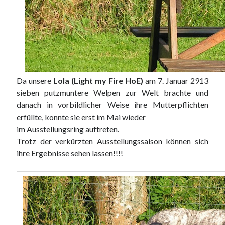
Da unsere
Lola (Light my Fire HoE)
am 7. Januar 2913
sieben putzmuntere Welpen zur Welt brachte und
danach in vorbildlicher Weise ihre Mutterpflichten
erfüllte, konnte sie erst im Mai wieder
im Ausstellungsring auftreten.
Trotz der verkürzten Ausstellungssaison können sich
ihre Ergebnisse sehen lassen!!!!