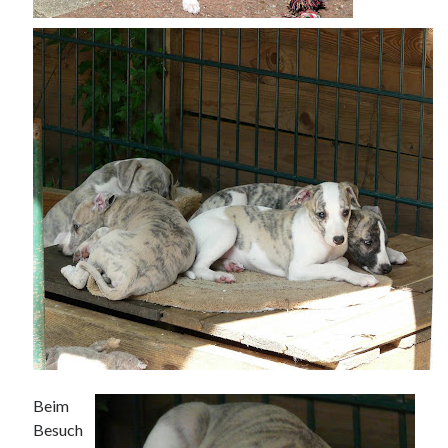
Beim
Besuch