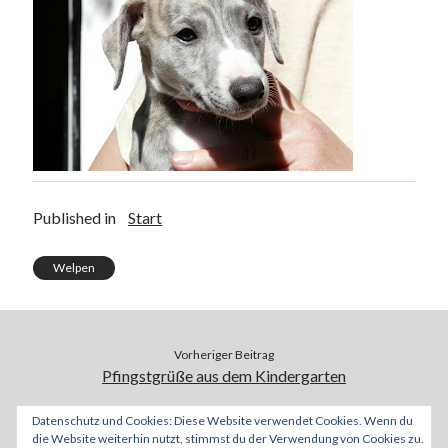
Published in
Start
Welpen
Vorheriger Beitrag
Pfingstgrüße aus dem Kindergarten
Datenschutz und Cookies: Diese Website verwendet Cookies. Wenn du
Nächster Beitrag
die Website weiterhin nutzt, stimmst du der Verwendung von Cookies zu.
Besuch von Sunnie