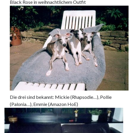
Black Rose in weihnachtlichem Outfit
Die drei sind bekannt: Mickie (Rhapsodie…), Pollie
(Palonia…), Emmie (Amazon HoE)