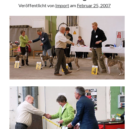
Veröffentlicht von
Import
am
Februar 25, 2007