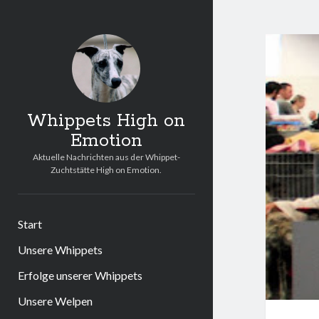
Whippets High on
Emotion
Aktuelle Nachrichten aus der Whippet-
Zuchtstätte High on Emotion.
Start
Unsere Whippets
Erfolge unserer Whippets
Unsere Welpen