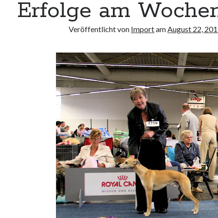
Erfolge am Woche
Veröffentlicht von
Import
am
August 22, 20