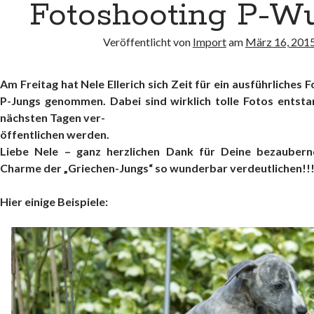
Fotoshooting P-Wur
Veröffentlicht von
Import
am
März 16, 201
Am Freitag hat Nele Ellerich sich Zeit für ein ausführliches
P-Jungs genommen. Dabei sind wirklich tolle Fotos entsta
nächsten Tagen ver-
öffentlichen werden.
Liebe Nele – ganz herzlichen Dank für Deine bezaubern
Charme der „Griechen-Jungs“ so wunderbar verdeutlichen!!!
Hier einige Beispiele: