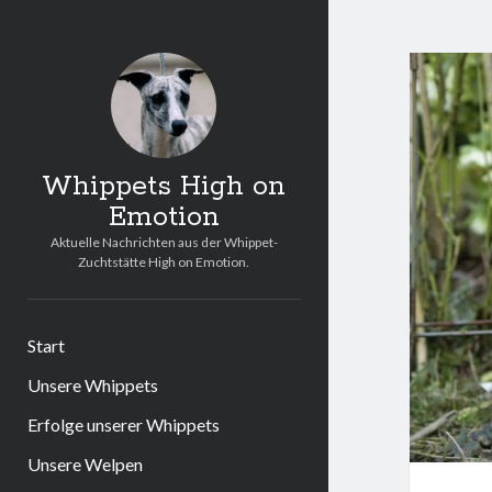
Whippets High on
Emotion
Aktuelle Nachrichten aus der Whippet-
Zuchtstätte High on Emotion.
Start
Unsere Whippets
Erfolge unserer Whippets
Unsere Welpen