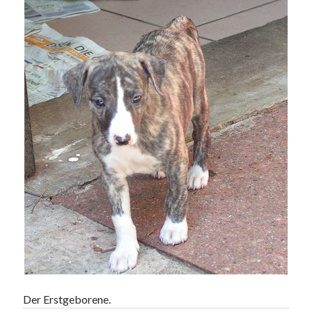
Der Erstgeborene.