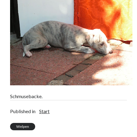
Schmusebacke.
Published in
Start
Welpen