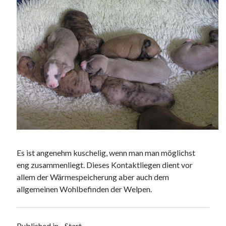
Es ist angenehm kuschelig, wenn man man möglichst
eng zusammenliegt. Dieses Kontaktliegen dient vor
allem der Wärmespeicherung aber auch dem
allgemeinen Wohlbefinden der Welpen.
Published in
Start