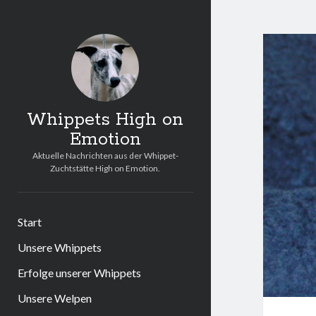
Whippets High on
Emotion
Aktuelle Nachrichten aus der Whippet-
Zuchtstätte High on Emotion.
Start
Unsere Whippets
Erfolge unserer Whippets
Unsere Welpen