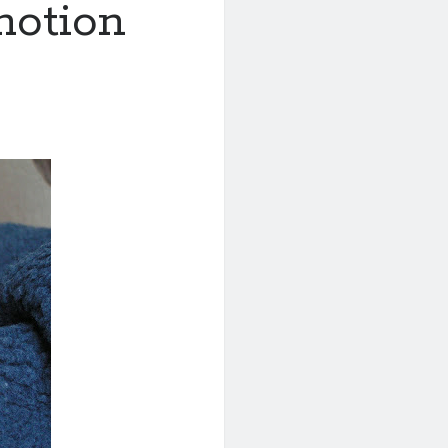
motion