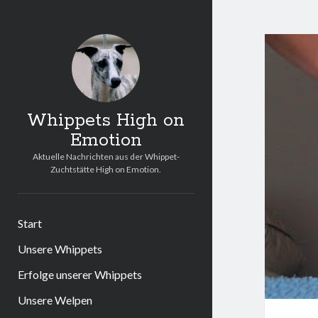
Whippets High on
Emotion
Aktuelle Nachrichten aus der Whippet-
Zuchtstätte High on Emotion.
Start
Unsere Whippets
Erfolge unserer Whippets
Unsere Welpen