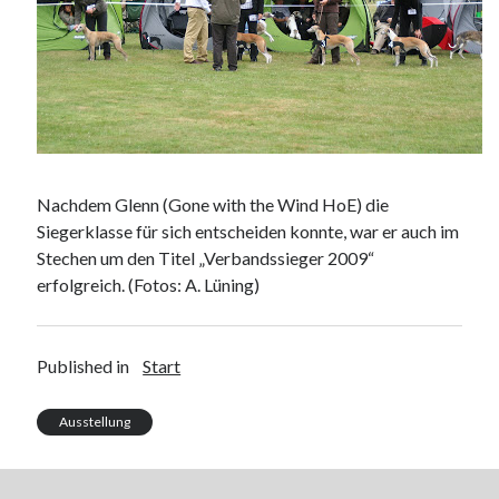
Nachdem Glenn (Gone with the Wind HoE) die
Siegerklasse für sich entscheiden konnte, war er auch im
Stechen um den Titel „Verbandssieger 2009“
erfolgreich. (Fotos: A. Lüning)
Published in
Start
Ausstellung