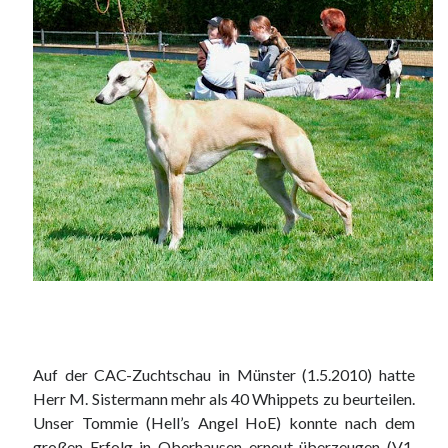
Auf der CAC-Zuchtschau in Münster (1.5.2010) hatte
Herr M. Sistermann mehr als 40 Whippets zu beurteilen.
Unser Tommie (Hell’s Angel HoE) konnte nach dem
großen Erfolg in Oberhausen erneut überzeugen (V1,