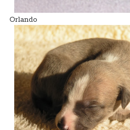
Orlando