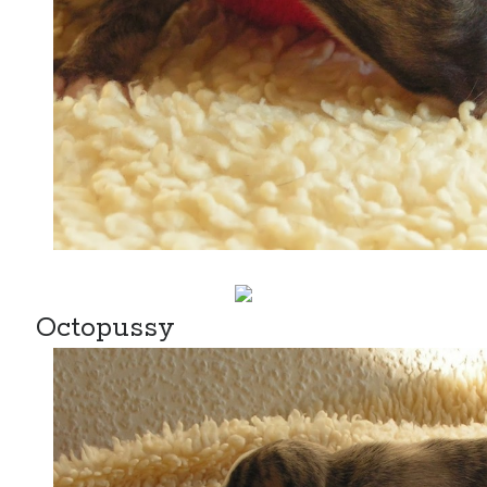
Octopussy