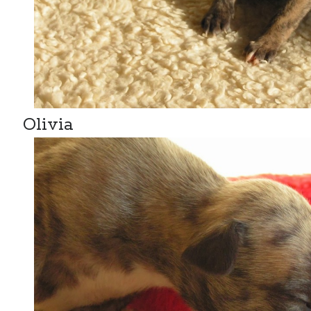
Olivia