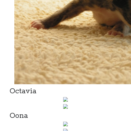
Octavia
Oona