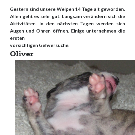
Gestern sind unsere Welpen 14 Tage alt geworden.
Allen geht es sehr gut. Langsam verändern sich die
Aktivitäten. In den nächsten Tagen werden sich
Augen und Ohren öffnen. Einige unternehmen die
ersten
vorsichtigen Gehversuche.
Oliver