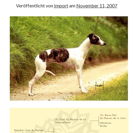
Veröffentlicht von
Import
am
November 11, 2007