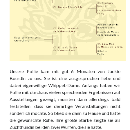
Unsere Pollie kam mit gut 6 Monaten von Jackie
Bourdin zu uns. Sie ist eine ausgesprochen liebe und
dabei eigenwillige Whippet-Dame. Anfangs haben wir
Pollie mit durchaus vielversprechenden Ergebnissen auf
Ausstellungen gezeigt, mussten dann allerdings bald
feststellen, dass sie derartige Veranstaltungen nicht
sonderlich mochte. So blieb sie dann zu Hause und hatte
die gewünschte Ruhe. Ihre große Stärke zeigte sie als
Zuchthündin bei den zwei Würfen, die sie hatte.