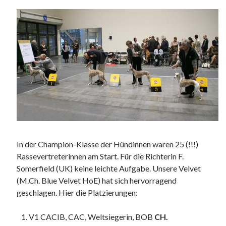
In der Champion-Klasse der Hündinnen waren 25 (!!!)
Rassevertreterinnen am Start. Für die Richterin F.
Somerfield (UK) keine leichte Aufgabe. Unsere Velvet
(M.Ch. Blue Velvet HoE) hat sich hervorragend
geschlagen. Hier die Platzierungen:
V1 CACIB, CAC, Weltsiegerin, BOB
CH.