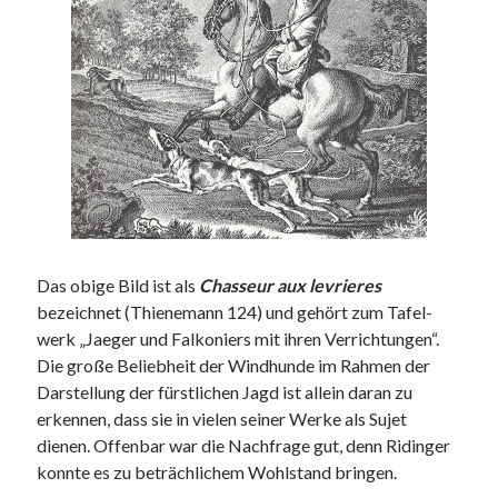
Das obige Bild ist als
Chasseur aux levrieres
bezeichnet (Thienemann 124) und gehört zum Tafel-
werk „Jaeger und Falkoniers mit ihren Verrichtungen“.
Die große Beliebheit der Windhunde im Rahmen der
Darstellung der fürstlichen Jagd ist allein daran zu
erkennen, dass sie in vielen seiner Werke als Sujet
dienen. Offenbar war die Nachfrage gut, denn Ridinger
konnte es zu beträchlichem Wohlstand bringen.