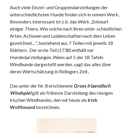
Auch viele Einzel- und Gruppendarstellungen der
unterschiedlichsten Hunde finden sich in seinem Werk.
Besonders interessant ist z.b. das Werk „Entwurf
einiger Thiere, Wie solche nach ihren unter-schiedlichen
Arten, Actionen und Leidenschaften nach dem Leben
gezeichnet…“, bestehend aus 7 Teilen mit jeweils 18
Blättern. Der erste Teil (1738) enthält nur
Hundedarstellungen. Wenn auf 5 der 18 Tafeln
Windhunde dargestellt werden, sagt das alles über
deren Wertschätzung in Ridingers Zeit..
Das unter der Nr. 8 erschienene
Gross Irlaendisch
Windspiel
gilt als früheste Darstellung des riesigen
irischen Windhundes, den wir heute als
Irish
Wolfhound
bezeichnen.