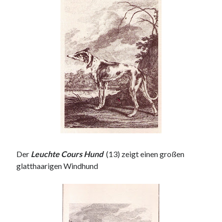
Der
Leuchte Cours Hund
(13)
zeigt einen großen
glatthaarigen Windhund