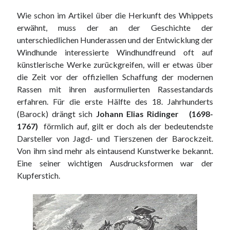
Wie schon im Artikel über die Herkunft des Whippets
erwähnt, muss der an der Geschichte der
unterschiedlichen Hunderassen und der Entwicklung der
Windhunde interessierte Windhundfreund oft auf
künstlerische Werke zurückgreifen, will er etwas über
die Zeit vor der offiziellen Schaffung der modernen
Rassen mit ihren ausformulierten Rassestandards
erfahren. Für die erste Hälfte des 18. Jahrhunderts
(Barock) drängt sich
Johann Elias Ridinger (1698-
1767)
förmlich auf, gilt er doch als der bedeutendste
Darsteller von Jagd- und Tierszenen der Barockzeit.
Von ihm sind mehr als eintausend Kunstwerke bekannt.
Eine seiner wichtigen Ausdrucksformen war der
Kupferstich.