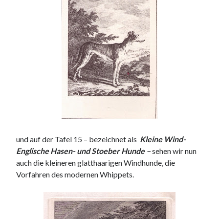
und auf der Tafel 15 – bezeichnet als
Kleine Wind-
Englische Hasen- und Stoeber Hunde –
sehen wir nun
auch die kleineren glatthaarigen Windhunde, die
Vorfahren des modernen Whippets.