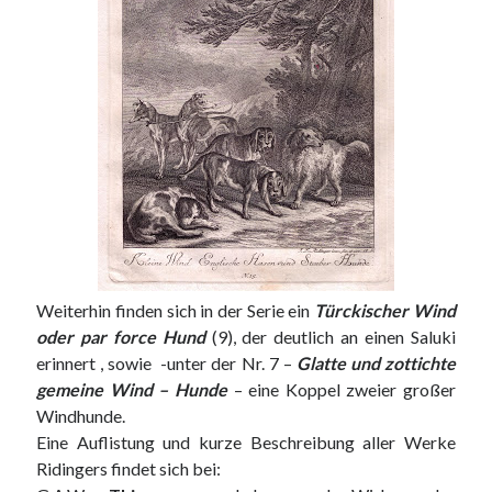
Weiterhin finden sich in der Serie ein
Türckischer Wind
oder par force Hund
(9), der deutlich an einen Saluki
erinnert , sowie -unter der Nr. 7 –
Glatte und zottichte
gemeine Wind – Hunde
– eine Koppel zweier großer
Windhunde.
Eine Auflistung und kurze Beschreibung aller Werke
Ridingers findet sich bei: