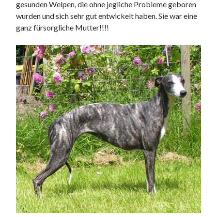
gesunden Welpen, die ohne jegliche Probleme geboren
wurden und sich sehr gut entwickelt haben. Sie war eine
ganz fürsorgliche Mutter!!!!