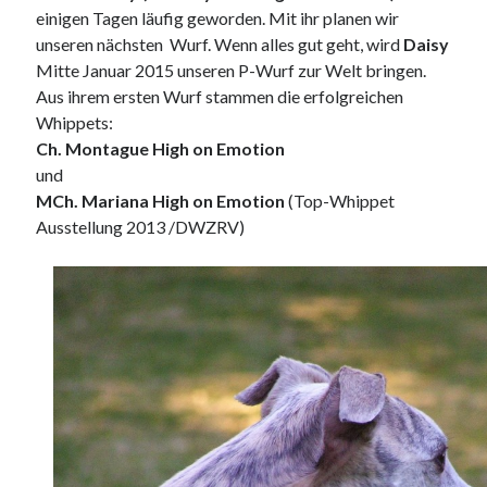
einigen Tagen läufig geworden. Mit ihr planen wir
unseren nächsten Wurf. Wenn alles gut geht, wird
Daisy
Mitte Januar 2015 unseren P-Wurf zur Welt bringen.
Aus ihrem ersten Wurf stammen die erfolgreichen
Whippets:
Ch. Montague High on Emotion
und
MCh. Mariana High on Emotion
(Top-Whippet
Ausstellung 2013 /DWZRV)