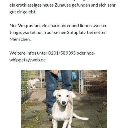
ein erstklassiges neues Zuhause gefunden und sich sehr
gut eingelebt.
Nur
Vespasian,
ein charmanter und liebenswerter
Junge, wartet noch auf seinen Sofaplatz bei netten
Menschen.
Weitere Infos unter 0201/589395 oder hoe-
whippets@web.de