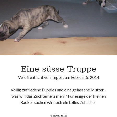
Eine süsse Truppe
Veröffentlicht von
Import
am
Februar 5, 2014
Völlig zufriedene Puppies und eine gelassene Mutter –
was will das Züchterherz mehr? Für einige der kleinen
Racker suchen wir noch ein tolles Zuhause.
Teilen mit: