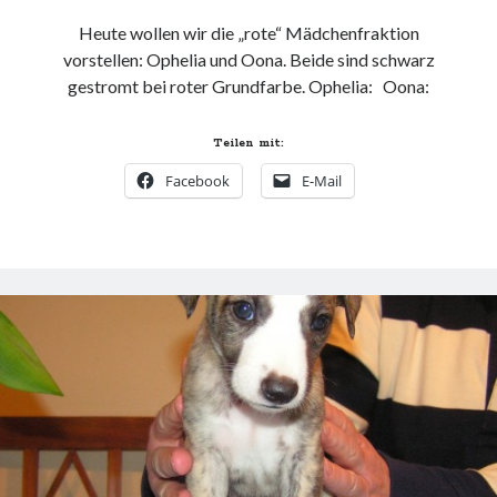
Heute wollen wir die „rote“ Mädchenfraktion
vorstellen: Ophelia und Oona. Beide sind schwarz
gestromt bei roter Grundfarbe. Ophelia: Oona:
Teilen mit:
Facebook
E-Mail