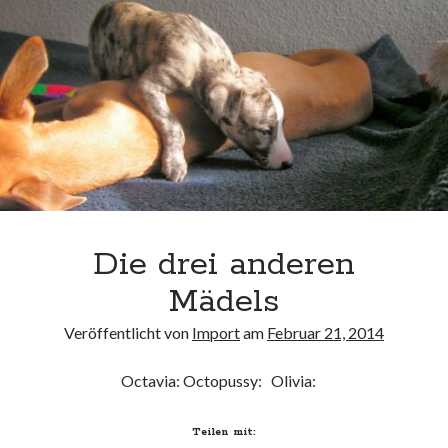
Die drei anderen
Mädels
Veröffentlicht von
Import
am
Februar 21, 2014
Octavia: Octopussy: Olivia:
Teilen mit: