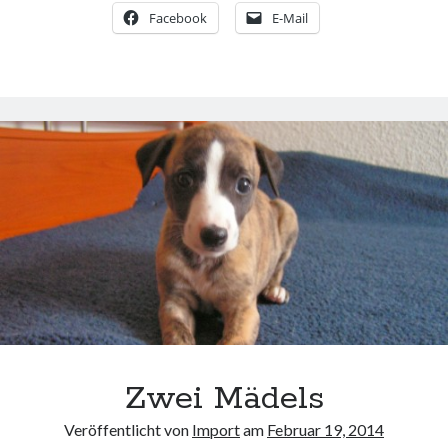
Facebook
E-Mail
Zwei Mädels
Veröffentlicht von
Import
am
Februar 19, 2014