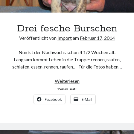
Drei fesche Burschen
Veröffentlicht von
Import
am
Februar 17, 2014
Nun ist der Nachwuchs schon 4 1/2 Wochen alt.
Langsam kommt Leben in die Truppe: rennen, raufen,
schlafen, essen, rennen, raufen… Für die Fotos haben…
Drei
Weiterlesen
fesche
Teilen mit:
Burschen
Facebook
E-Mail