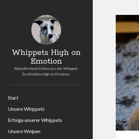
Whippets High on
Emotion
Aktuelle Nachrichten aus der Whippet-
Zuchtstätte High on Emotion.
Start
Unsere Whippets
Erfolge unserer Whippets
Unsere Welpen