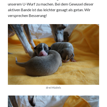
unserem U-Wurf zu machen. Bei dem Gewusel dieser
aktiven Bande ist das leichter gesagt als getan. Wir
versprechen Besserung!
drei Mädels