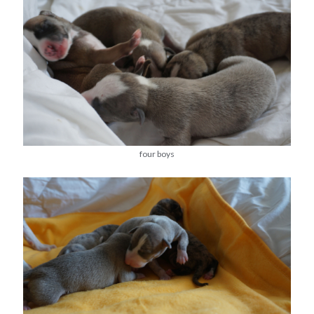
four boys