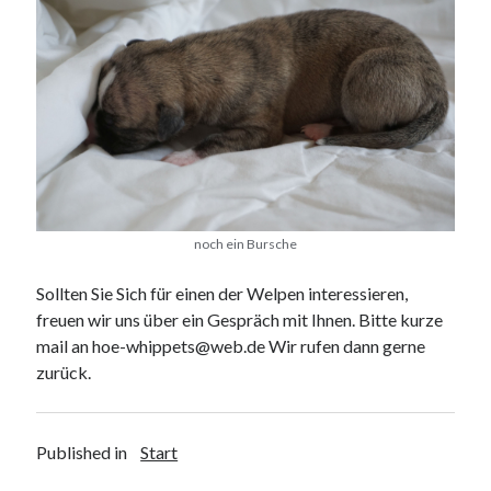
noch ein Bursche
Sollten Sie Sich für einen der Welpen interessieren,
freuen wir uns über ein Gespräch mit Ihnen. Bitte kurze
mail an hoe-whippets@web.de Wir rufen dann gerne
zurück.
Published in
Start